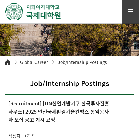
Global Career
Job/Internship Postings
Job/Internship Postings
[Recruitment] [UN산업개발기구 한국투자진흥
사무소] 2025 인천국제환경기술컨펙스 통역봉사
자 모집 공고 게시 요청
작성자 :
GSIS