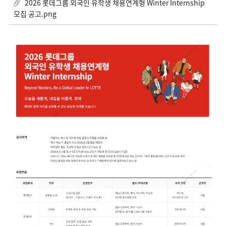
2026 롯데그룹 외국인 유학생 채용연계형 Winter Internship
모집 공고.png