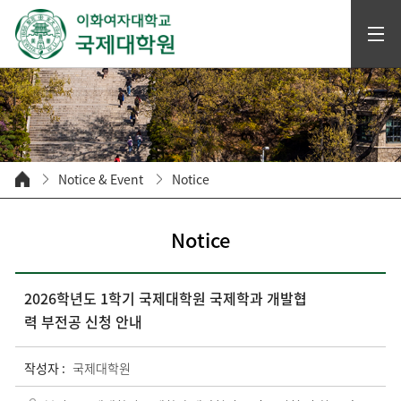
Notice & Event
Notice
Notice
2026학년도 1학기 국제대학원 국제학과 개발협
력 부전공 신청 안내
작성자 :
국제대학원