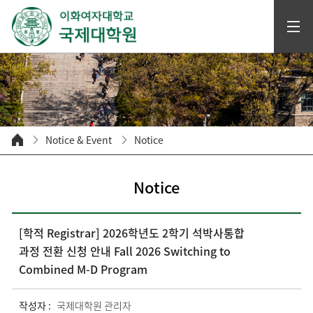
Notice & Event
Notice
Notice
[학적 Registrar] 2026학년도 2학기 석박사통합
과정 전환 신청 안내 Fall 2026 Switching to
Combined M-D Program
작성자 :
국제대학원 관리자