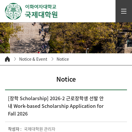
Notice & Event
Notice
Notice
[장학 Scholarship] 2026-2 근로장학생 선발 안
내 Work-based Scholarship Application for
Fall 2026
작성자 :
국제대학원 관리자