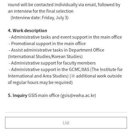
round will be contacted individually via email, followed by
an interview for the final selection
(Interview date: Friday, July 3)
4. Work description
- Administrative tasks and event support in the main office
- Promotional support in the main office
- Assist administrative tasks in Department Office
(International Studies/Korean Studies)
- Administrative support for faculty members
- Administrative support in the GCMC/IIAS (The Institute for
International and Area Studies) (※ additional work outside
of regular hours may be required)
5. Inquiry
GSIS main office (gsis@ewha.ac.kr)
List