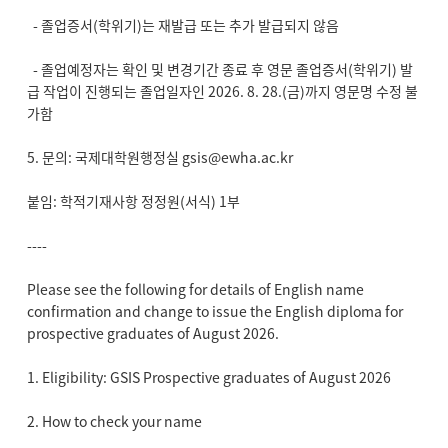
- 졸업증서(학위기)는 재발급 또는 추가 발급되지 않음
- 졸업예정자는 확인 및 변경기간 종료 후 영문 졸업증서(학위기) 발
급 작업이 진행되는 졸업일자인 2026. 8. 28.(금)까지 영문명 수정 불
가함
5. 문의: 국제대학원행정실 gsis@ewha.ac.kr
붙임: 학적기재사항 정정원(서식) 1부
----
Please see the following for details of English name
confirmation and change to issue the English diploma for
prospective graduates of August 2026.
1. Eligibility: GSIS Prospective graduates of August 2026
2. How to check your name