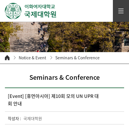
Notice & Event
Seminars & Conference
Seminars & Conference
[Event] [휴먼아시아] 제10회 모의 UN UPR 대
회 안내
작성자 :
국제대학원