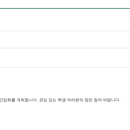
간담회를 개최합니다. 관심 있는 학생 여러분의 많은 참여 바랍니다.