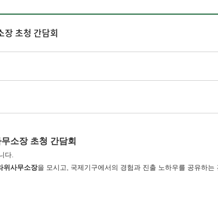
무소장 초청 간담회
 사무소장 초청 간담회
니다.
말라위사무소장
을 모시고, 국제기구에서의 경험과 진출 노하우를 공유하는 