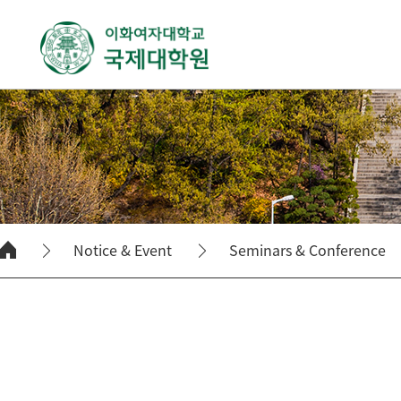
Notice & Event
Seminars & Conference