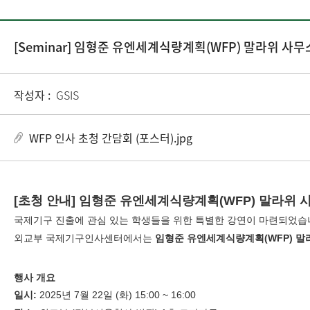
[Seminar] 임형준 유엔세계식량계획(WFP) 말라위 사
작성자 :
GSIS
WFP 인사 초청 간담회 (포스터).jpg
[초청 안내] 임형준 유엔세계식량계획(WFP) 말라위
국제기구 진출에 관심 있는 학생들을 위한 특별한 강연이 마련되었습
외교부 국제기구인사센터에서는
임형준 유엔세계식량계획(WFP) 
행사 개요
일시:
2025년 7월 22일 (화) 15:00 ~ 16:00