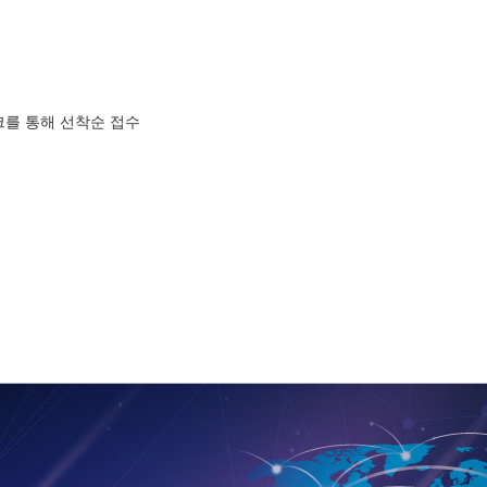
크를 통해 선착순 접수