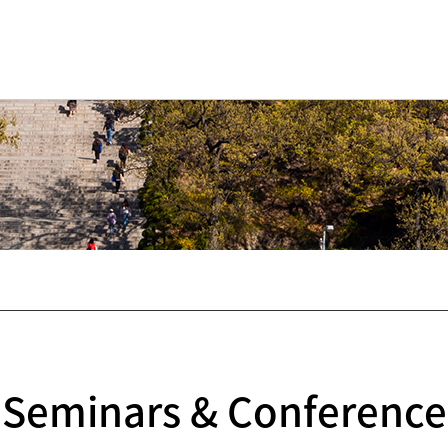
Seminars & Conference