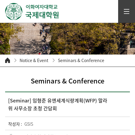
Notice & Event
Seminars & Conference
Seminars & Conference
[Seminar] 임형준 유엔세계식량계획(WFP) 말라
위 사무소장 초청 간담회
작성자 :
GSIS