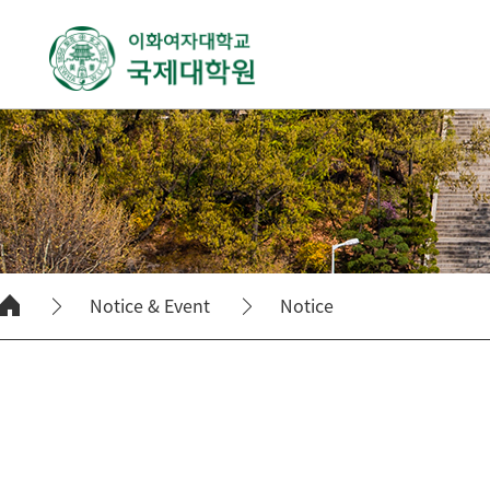
Notice & Event
Notice