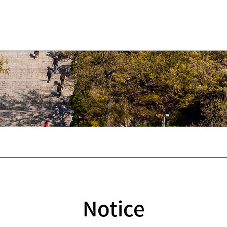
Notice