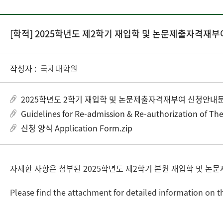
[학적] 2025학년도 제2학기 재입학 및 논문제출자격재부여 안내 Re-ad
작성자 :
국제대학원
2025학년도 2학기 재입학 및 논문제출자격재부여 신청안내문.
Guidelines for Re-admission & Re-authorization of Thes
신청 양식 Application Form.zip
자세한 사항은 첨부된 2025학년도 제2학기 본원 재입학 및 
Please find the attachment for detailed information on th