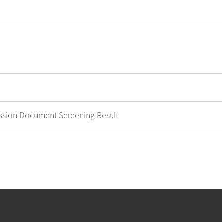
n Document Screening Result